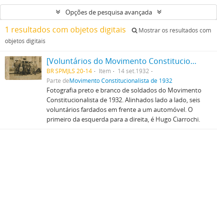
Opções de pesquisa avançada
1 resultados com objetos digitais
Mostrar os resultados com
objetos digitais
[Voluntários do Movimento Constitucionalista de 1932]
BR SPMJLS 20-14
Item
14 set.1932
Parte de
Movimento Constitucionalista de 1932
Fotografia preto e branco de soldados do Movimento
Constitucionalista de 1932. Alinhados lado a lado, seis
voluntários fardados em frente a um automóvel. O
primeiro da esquerda para a direita, é Hugo Ciarrochi.