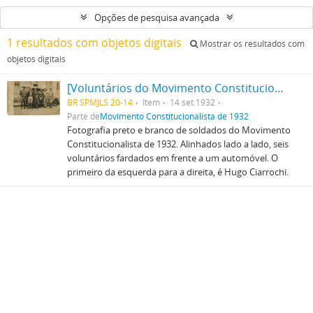
Opções de pesquisa avançada
1 resultados com objetos digitais
Mostrar os resultados com
objetos digitais
[Voluntários do Movimento Constitucionalista de 1932]
BR SPMJLS 20-14
Item
14 set.1932
Parte de
Movimento Constitucionalista de 1932
Fotografia preto e branco de soldados do Movimento
Constitucionalista de 1932. Alinhados lado a lado, seis
voluntários fardados em frente a um automóvel. O
primeiro da esquerda para a direita, é Hugo Ciarrochi.