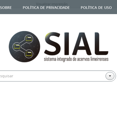
Visualizar impressão
sobre
política de privacidade
política de uso