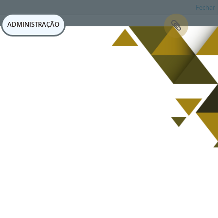
Fechar
ADMINISTRAÇÃO