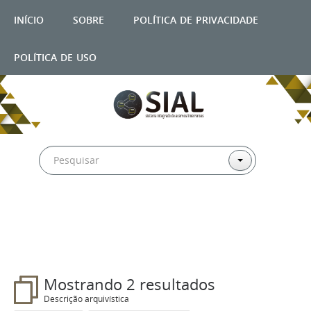
início
sobre
política de privacidade
política de uso
Filtros
Mostrando 2 resultados
Descrição arquivística