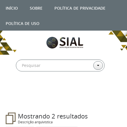
início
sobre
política de privacidade
política de uso
Filtros
Mostrando 2 resultados
Descrição arquivística