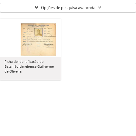
Opções de pesquisa avançada
Ficha de Identificação do
Batalhão Limeirense Guilherme
de Oliveira