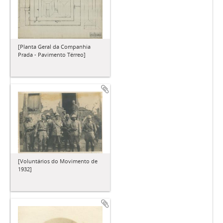
[Planta Geral da Companhia
Prada - Pavimento Térreo]
[Voluntários do Movimento de
1932]