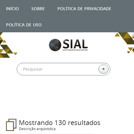
início
sobre
política de privacidade
política de uso
Filtros
Mostrando 130 resultados
Descrição arquivística