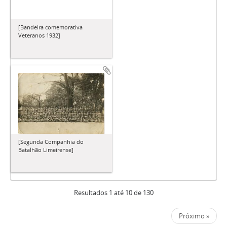
[Bandeira comemorativa
Veteranos 1932]
[Segunda Companhia do
Batalhão Limeirense]
Resultados 1 até 10 de 130
Próximo »