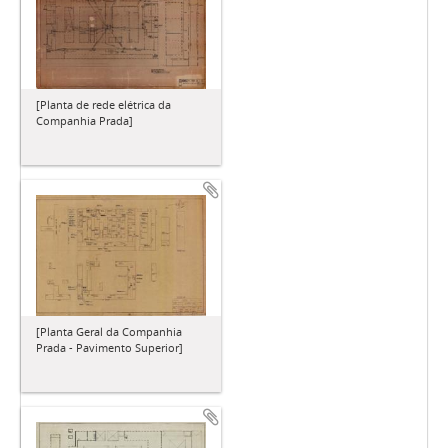
[Planta de rede elétrica da
Companhia Prada]
[Planta Geral da Companhia
Prada - Pavimento Superior]