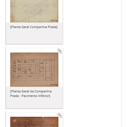
[Planta Geral Companhia Prada]
[Planta Geral da Companhia
Prada - Pavimento Inferior]