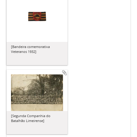
[Bandeira comemorativa
Veteranos 1932]
[Segunda Companhia do
Batalhão Limeirense]