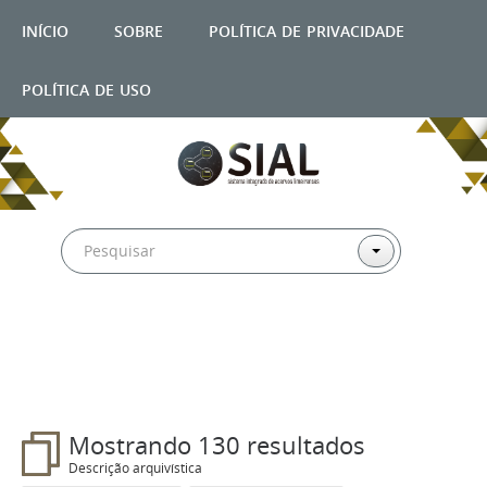
início
sobre
política de privacidade
política de uso
Filtros
Mostrando 130 resultados
Descrição arquivística