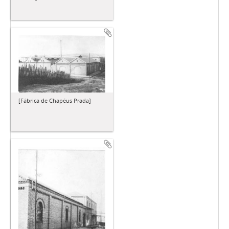
[Fábrica de Chapéus Prada]