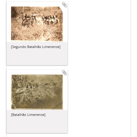
[Segundo Batalhão Limeirense]
[Batalhão Limeirense]