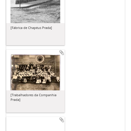
[Fábrica de Chapéus Prada]
[Trabalhadores da Companhia
Prada]