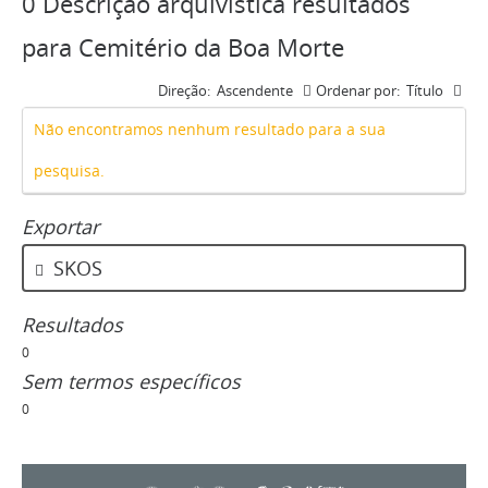
0 Descrição arquivística resultados
para Cemitério da Boa Morte
Direção:
Ascendente
Ordenar por:
Título
Não encontramos nenhum resultado para a sua
pesquisa.
Exportar
SKOS
Resultados
0
Sem termos específicos
0