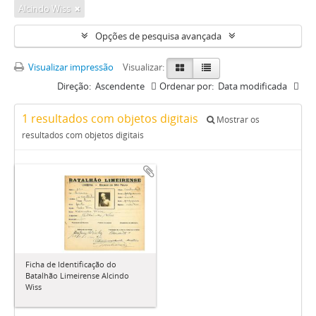
Alcindo Wiss
Opções de pesquisa avançada
Visualizar impressão
Visualizar:
Direção:
Ascendente
Ordenar por:
Data modificada
1 resultados com objetos digitais
Mostrar os
resultados com objetos digitais
Ficha de Identificação do
Batalhão Limeirense Alcindo
Wiss