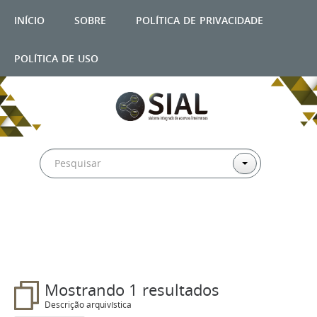
início
sobre
política de privacidade
política de uso
Filtros
Mostrando 1 resultados
Descrição arquivística