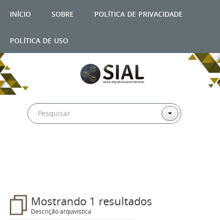
início
sobre
política de privacidade
política de uso
Filtros
Mostrando 1 resultados
Descrição arquivística