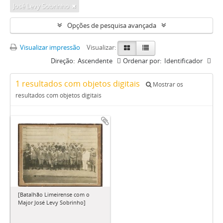
José Levy Sobrinho
Opções de pesquisa avançada
Visualizar impressão
Visualizar:
Direção:
Ascendente
Ordenar por:
Identificador
1 resultados com objetos digitais
Mostrar os
resultados com objetos digitais
[Batalhão Limeirense com o
Major José Levy Sobrinho]