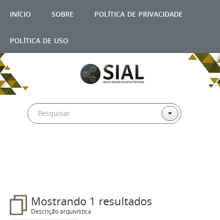
início
sobre
política de privacidade
política de uso
Filtros
Mostrando 1 resultados
Descrição arquivística