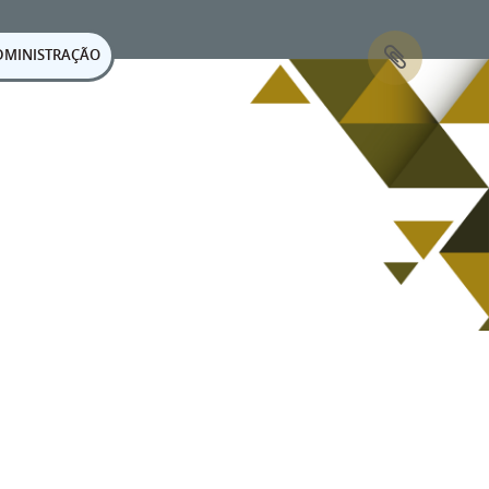
DMINISTRAÇÃO