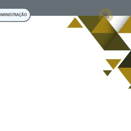
DMINISTRAÇÃO