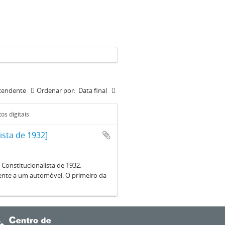
cendente
Ordenar por:
Data final
os digitais
ista de 1932]
Constitucionalista de 1932.
frente a um automóvel. O primeiro da