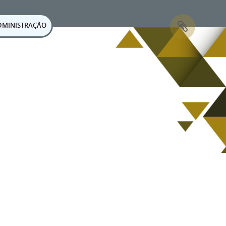
DMINISTRAÇÃO