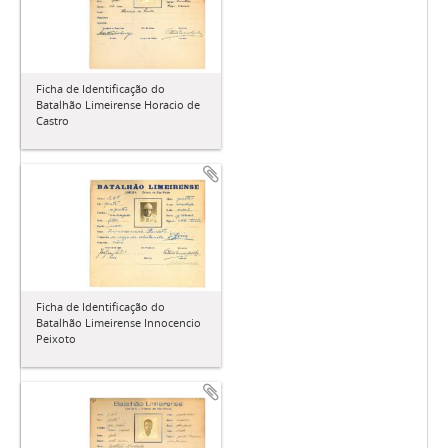
Ficha de Identificação do
Batalhão Limeirense Horacio de
Castro
Ficha de Identificação do
Batalhão Limeirense Innocencio
Peixoto