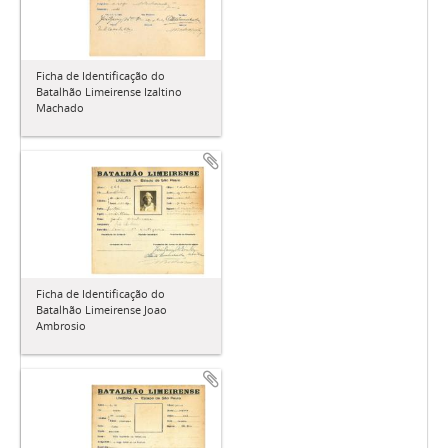
Ficha de Identificação do
Batalhão Limeirense Izaltino
Machado
Ficha de Identificação do
Batalhão Limeirense Joao
Ambrosio