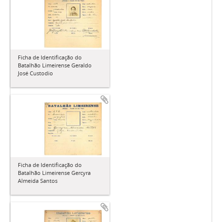
Ficha de Identificação do
Batalhão Limeirense Geraldo
José Custodio
Ficha de Identificação do
Batalhão Limeirense Gercyra
Almeida Santos