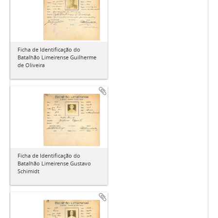
Ficha de Identificação do
Batalhão Limeirense Guilherme
de Oliveira
Ficha de Identificação do
Batalhão Limeirense Gustavo
Schimidt