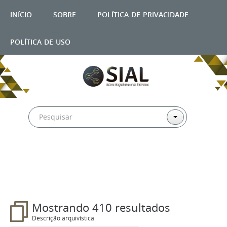
início
sobre
política de privacidade
política de uso
Filtros
Mostrando 410 resultados
Descrição arquivística