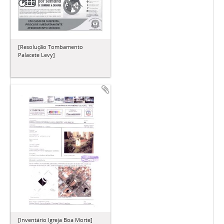
[Resolução Tombamento
Palacete Levy]
[Inventário Igreja Boa Morte]