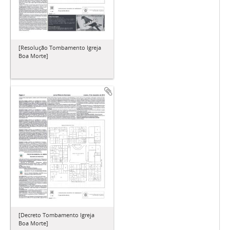
[Resolução Tombamento Igreja
Boa Morte]
[Decreto Tombamento Igreja
Boa Morte]