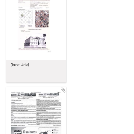
[Inventário]