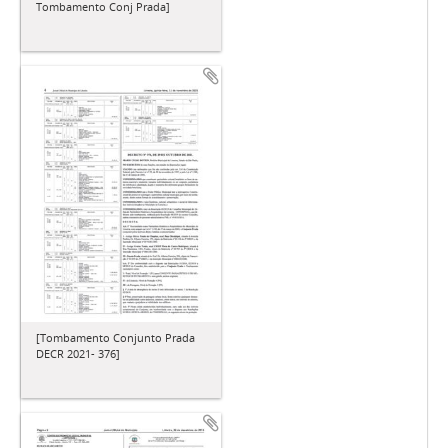
Tombamento Conj Prada]
[Tombamento Conjunto Prada
DECR 2021- 376]