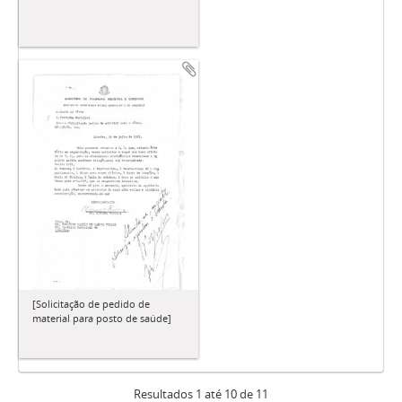
[Solicitação de pedido de
material para posto de saúde]
Resultados 1 até 10 de 11