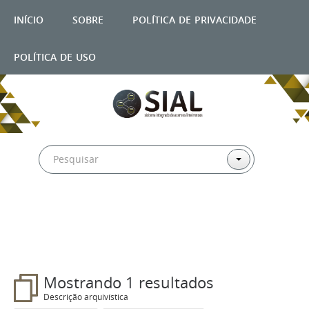
início
sobre
política de privacidade
política de uso
Filtros
Mostrando 1 resultados
Descrição arquivística