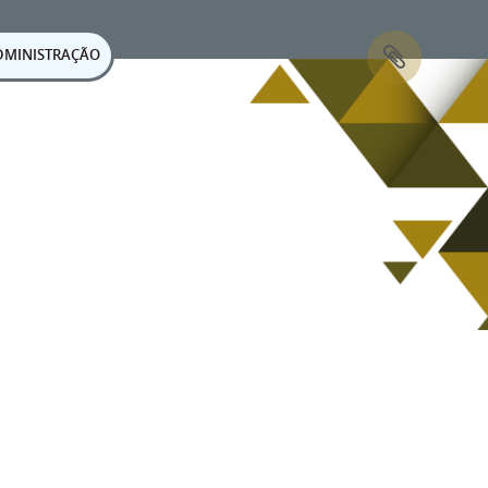
DMINISTRAÇÃO