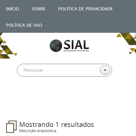
início
sobre
política de privacidade
política de uso
Filtros
Mostrando 1 resultados
Descrição arquivística