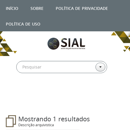
início
sobre
política de privacidade
política de uso
Filtros
Mostrando 1 resultados
Descrição arquivística