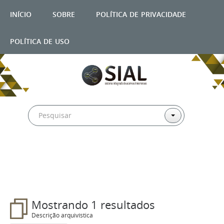
início
sobre
política de privacidade
política de uso
Filtros
Mostrando 1 resultados
Descrição arquivística