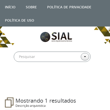
início
sobre
política de privacidade
política de uso
Filtros
Mostrando 1 resultados
Descrição arquivística