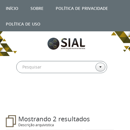
início
sobre
política de privacidade
política de uso
Filtros
Mostrando 2 resultados
Descrição arquivística