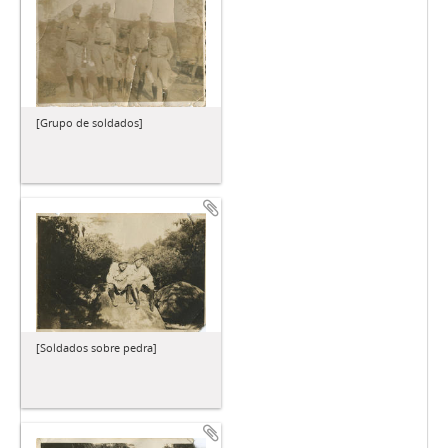
[Grupo de soldados]
[Soldados sobre pedra]