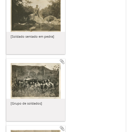
[Soldado sentado em pedra]
[Grupo de soldados]