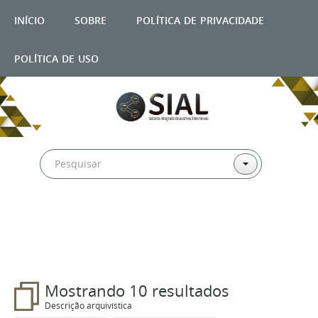
início
sobre
política de privacidade
política de uso
Filtros
Mostrando 10 resultados
Descrição arquivística