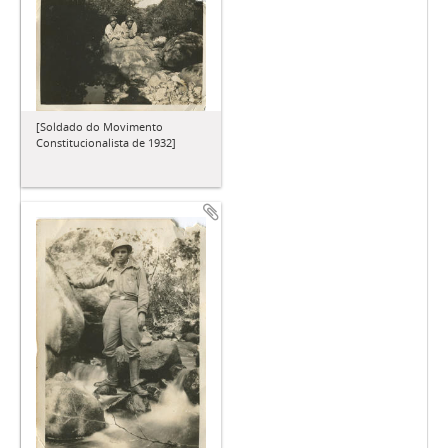
[Soldado do Movimento
Constitucionalista de 1932]