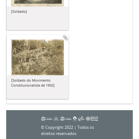
[Soldado]
[Soldado do Movimento
Constitucionalista de 1932]
© Copyright 2022 | Todos os
direitos reservados