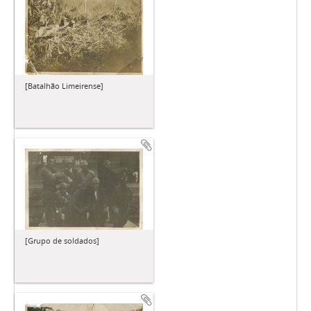
[Batalhão Limeirense]
[Grupo de soldados]