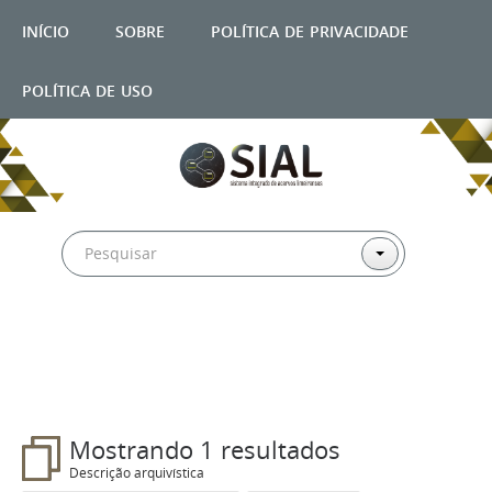
início
sobre
política de privacidade
política de uso
Filtros
Mostrando 1 resultados
Descrição arquivística