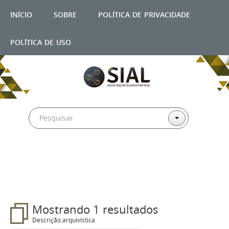
início
sobre
política de privacidade
política de uso
Filtros
Mostrando 1 resultados
Descrição arquivística