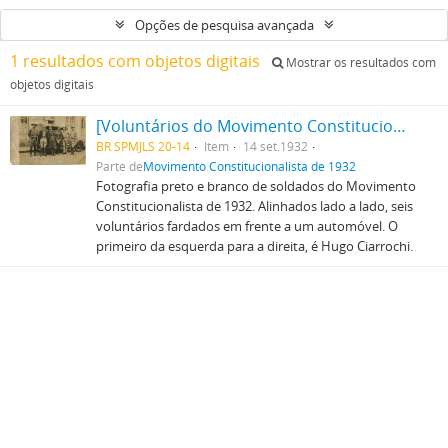
Opções de pesquisa avançada
1 resultados com objetos digitais
Mostrar os resultados com
objetos digitais
[Voluntários do Movimento Constitucionalista de 1932]
BR SPMJLS 20-14
Item
14 set.1932
Parte de
Movimento Constitucionalista de 1932
Fotografia preto e branco de soldados do Movimento
Constitucionalista de 1932. Alinhados lado a lado, seis
voluntários fardados em frente a um automóvel. O
primeiro da esquerda para a direita, é Hugo Ciarrochi.